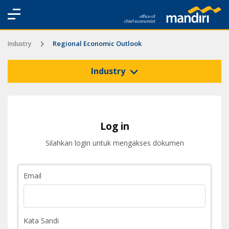
Regional Economic Outlook
Industry
Industry
Log in
Silahkan login untuk mengakses dokumen
Email
Kata Sandi