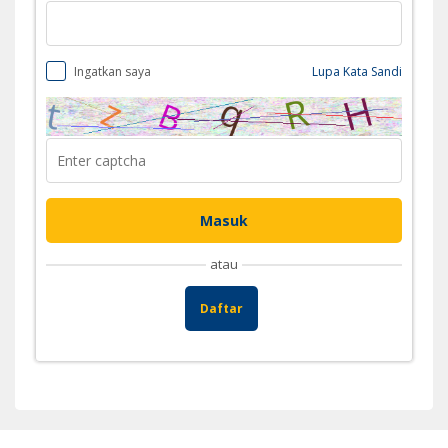
Ingatkan saya
Lupa Kata Sandi
atau
Daftar