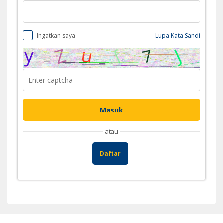
Ingatkan saya
Lupa Kata Sandi
atau
Daftar