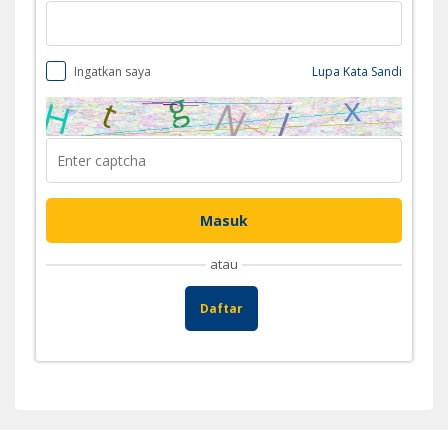
Ingatkan saya
Lupa Kata Sandi
atau
Daftar