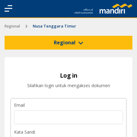
Nusa Tenggara Timur
Regional
Regional
Log in
Silahkan login untuk mengakses dokumen
Email
Kata Sandi