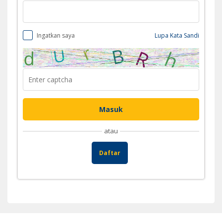
Ingatkan saya
Lupa Kata Sandi
atau
Daftar