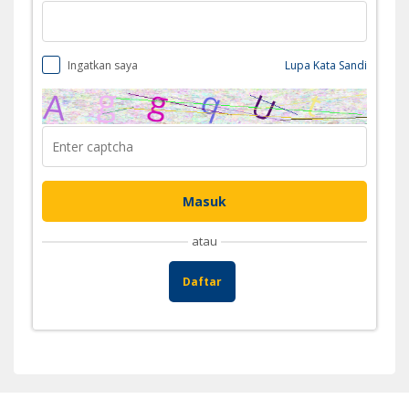
Ingatkan saya
Lupa Kata Sandi
atau
Daftar