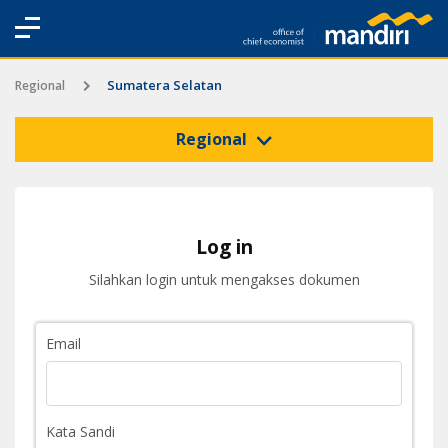
Sumatera Selatan
Regional
Regional
Log in
Silahkan login untuk mengakses dokumen
Email
Kata Sandi