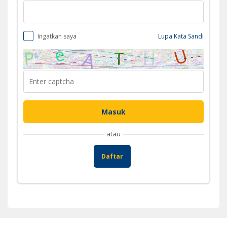
Ingatkan saya
Lupa Kata Sandi
atau
Daftar