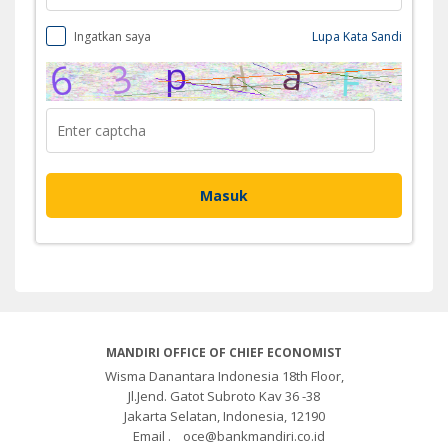
Ingatkan saya
Lupa Kata Sandi
MANDIRI OFFICE OF CHIEF ECONOMIST
Wisma Danantara Indonesia 18th Floor,
Jl.Jend. Gatot Subroto Kav 36 -38
Jakarta Selatan, Indonesia, 12190
Email .
oce@bankmandiri.co.id