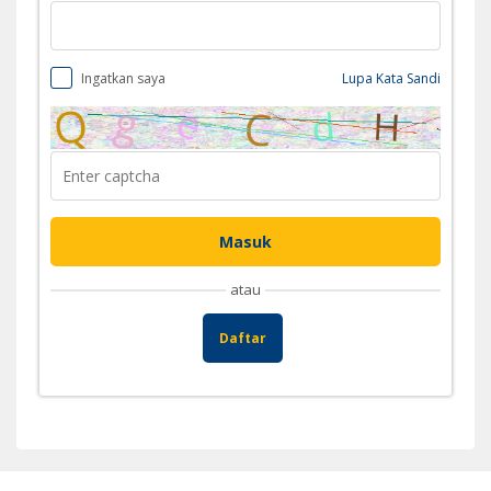
Ingatkan saya
Lupa Kata Sandi
atau
Daftar