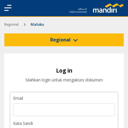
Maluku
Regional
Regional
Log in
Silahkan login untuk mengakses dokumen
Email
Kata Sandi