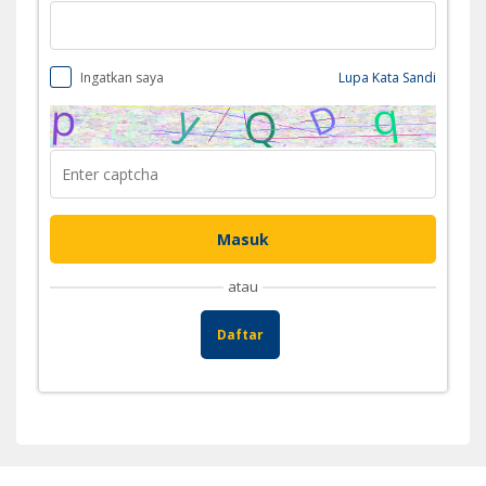
Ingatkan saya
Lupa Kata Sandi
atau
Daftar